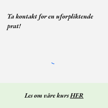
Ta kontakt for en uforpliktende
prat!
Les om våre kurs
HER