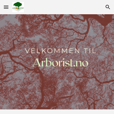
Skip to main content
Skip to navigation