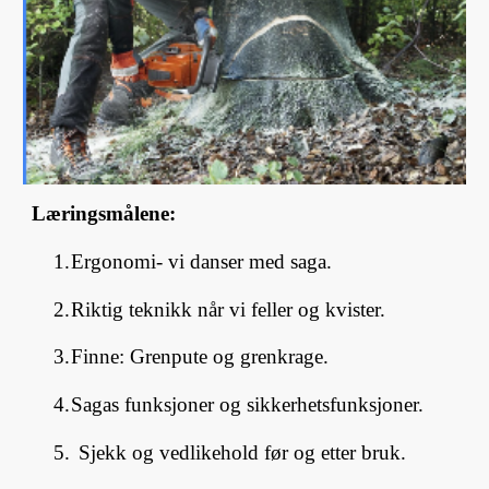
Læringsmålene:
1.
Ergonomi- vi danser med saga.
2.
Riktig teknikk når vi feller og kvister.
3.
Finne: Grenpute og grenkrage.
4.
Sagas funksjoner og sikkerhetsfunksjoner.
5.
Sjekk og vedlikehold før og etter bruk.