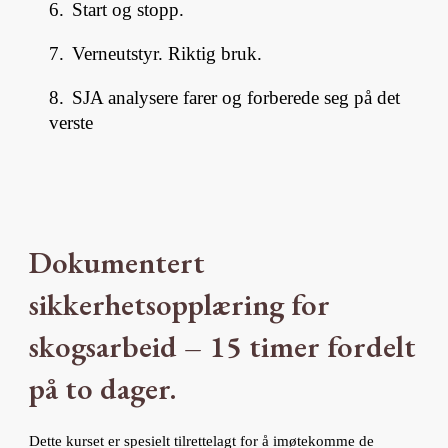
6.
Start og stopp.
7.
Verneutstyr. Riktig bruk.
8.
SJA analysere farer og forberede seg på det
verste
Dokumentert
sikkerhetsopplæring for
skogsarbeid – 15 timer fordelt
på to dager.
Dette kurset er spesielt tilrettelagt for å imøtekomme de