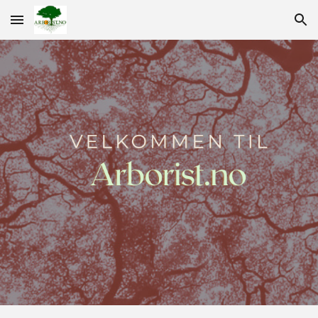
Skip to main content
Skip to navigation