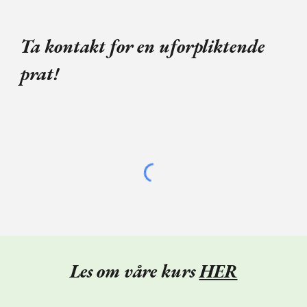
Ta kontakt for en uforpliktende
prat!
Les om våre kurs
HER