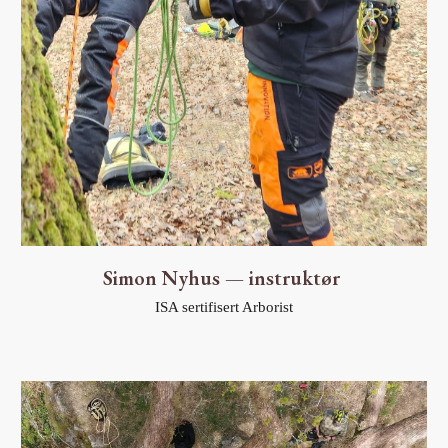
Simon Nyhus — instruktør
ISA sertifisert Arborist