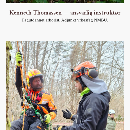
Kenneth Thomassen — ansvarlig instruktør
Fagutdannet arborist. Adjunkt yrkesfag NMBU.