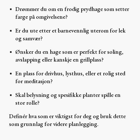
Drømmer du om en frodig prydhage som setter
farge på omgivelsene?
Er du ute etter et barnevennlig uterom for lek
og samvær?
Ønsker du en hage som er perfekt for soling,
avslapping eller kanskje en grillplass?
En plass for drivhus, lysthus, eller et rolig sted
for meditasjon?
Skal belysning og spesifikke planter spille en
stor rolle?
Definér hva som er viktigst for deg og bruk dette
som grunnlag for videre planlegging.